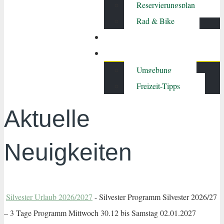
Reservierungsplan
Rad & Bike
Hofgarten
Freizeit
Umgebung
Freizeit-Tipps
Aktuelle
Neuigkeiten
Silvester Urlaub 2026/2027
-
Silvester Programm Silvester 2026/27
– 3 Tage Programm Mittwoch 30.12 bis Samstag 02.01.2027