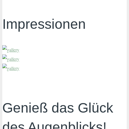
Impressionen
Genieß das Glück
des Augenblicks!