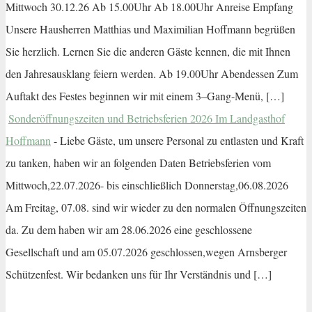
Mittwoch 30.12.26 Ab 15.00Uhr Ab 18.00Uhr Anreise Empfang
Unsere Hausherren Matthias und Maximilian Hoffmann begrüßen
Sie herzlich. Lernen Sie die anderen Gäste kennen, die mit Ihnen
den Jahresausklang feiern werden. Ab 19.00Uhr Abendessen Zum
Auftakt des Festes beginnen wir mit einem 3–Gang-Menü, […]
Sonderöffnungszeiten und Betriebsferien 2026 Im Landgasthof
Hoffmann
-
Liebe Gäste, um unsere Personal zu entlasten und Kraft
zu tanken, haben wir an folgenden Daten Betriebsferien vom
Mittwoch,22.07.2026- bis einschließlich Donnerstag,06.08.2026
Am Freitag, 07.08. sind wir wieder zu den normalen Öffnungszeiten
da. Zu dem haben wir am 28.06.2026 eine geschlossene
Gesellschaft und am 05.07.2026 geschlossen,wegen Arnsberger
Schützenfest. Wir bedanken uns für Ihr Verständnis und […]