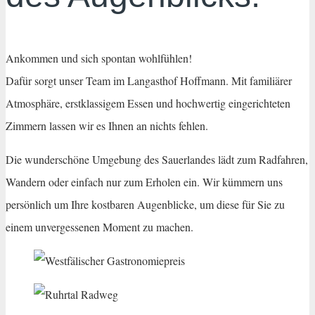
Ankommen und sich spontan wohlfühlen!
Dafür sorgt unser Team im Langasthof Hoffmann. Mit familiärer
Atmosphäre, erstklassigem Essen und hochwertig eingerichteten
Zimmern lassen wir es Ihnen an nichts fehlen.
Die wunderschöne Umgebung des Sauerlandes lädt zum Radfahren,
Wandern oder einfach nur zum Erholen ein. Wir kümmern uns
persönlich um Ihre kostbaren Augenblicke, um diese für Sie zu
einem unvergessenen Moment zu machen.